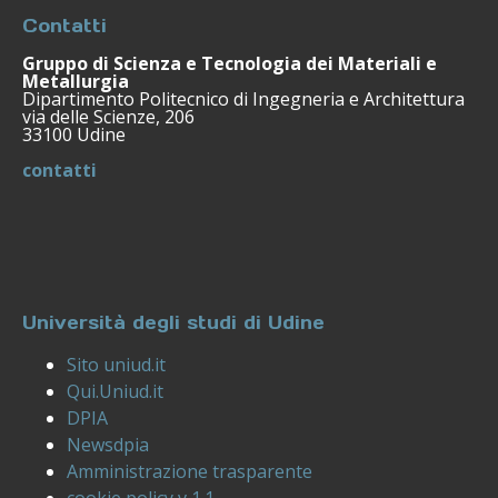
Contatti
Gruppo di Scienza e Tecnologia dei Materiali e
Metallurgia
Dipartimento Politecnico di Ingegneria e Architettura
via delle Scienze, 206
33100 Udine
contatti
Università degli studi di Udine
Sito uniud.it
Qui.Uniud.it
DPIA
Newsdpia
Amministrazione trasparente