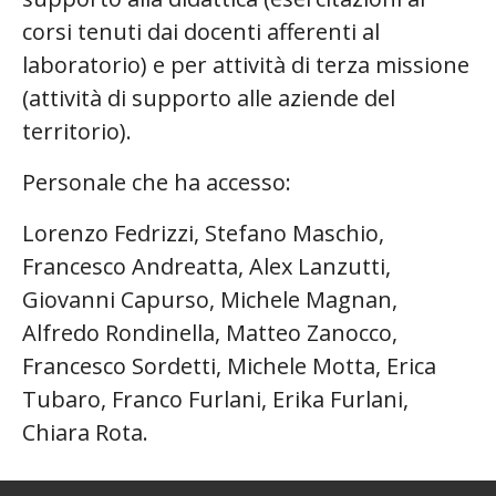
corsi tenuti dai docenti afferenti al
laboratorio) e per attività di terza missione
(attività di supporto alle aziende del
territorio).
Personale che ha accesso:
Lorenzo Fedrizzi, Stefano Maschio,
Francesco Andreatta, Alex Lanzutti,
Giovanni Capurso, Michele Magnan,
Alfredo Rondinella, Matteo Zanocco,
Francesco Sordetti, Michele Motta, Erica
Tubaro, Franco Furlani, Erika Furlani,
Chiara Rota.