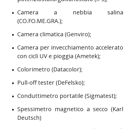
Camera a nebbia salina
(CO.FO.ME.GRA.);
Camera climatica (Genviro);
Camera per invecchiamento accelerato
con cicli UV e pioggia (Ametek);
Colorimetro (Datacolor);
Pull-off tester (DeFelsko);
Conduttimetro portatile (Sigmatest);
Spessimetro magnetico a secco (Karl
Deutsch)