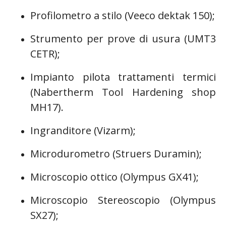
Profilometro a stilo (Veeco dektak 150);
Strumento per prove di usura (UMT3
CETR);
Impianto pilota trattamenti termici
(Nabertherm Tool Hardening shop
MH17).
Ingranditore (Vizarm);
Microdurometro (Struers Duramin);
Microscopio ottico (Olympus GX41);
Microscopio Stereoscopio (Olympus
SX27);