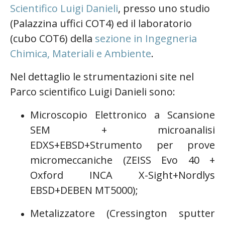
Scientifico Luigi Danieli
, presso uno studio
(Palazzina uffici COT4) ed il laboratorio
(cubo COT6) della
sezione in Ingegneria
Chimica, Materiali e Ambiente
.
Nel dettaglio le strumentazioni site nel
Parco scientifico Luigi Danieli sono:
Microscopio Elettronico a Scansione
SEM + microanalisi
EDXS+EBSD+Strumento per prove
micromeccaniche (ZEISS Evo 40 +
Oxford INCA X-Sight+Nordlys
EBSD+DEBEN MT5000);
Metalizzatore (Cressington sputter